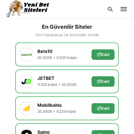
En Güvenilir Siteler
Yeni kampanya ve bonusları incele
Type
Bets10
your
Katıl
searc
20.000₺ + %300 kripto
query
and
hit
enter:
JETBET
Katıl
%325 kripto + 20.000₺
Mobilbahis
Katıl
20.000₺ + %225 kripto
Spino