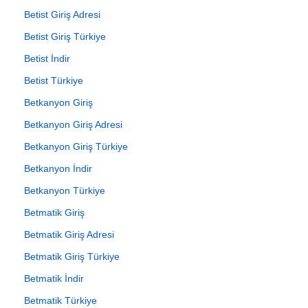
Betist Giriş Adresi
Betist Giriş Türkiye
Betist İndir
Betist Türkiye
Betkanyon Giriş
Betkanyon Giriş Adresi
Betkanyon Giriş Türkiye
Betkanyon İndir
Betkanyon Türkiye
Betmatik Giriş
Betmatik Giriş Adresi
Betmatik Giriş Türkiye
Betmatik İndir
Betmatik Türkiye