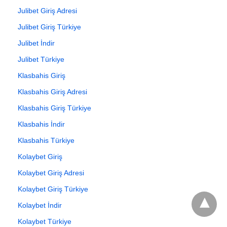
Julibet Giriş Adresi
Julibet Giriş Türkiye
Julibet İndir
Julibet Türkiye
Klasbahis Giriş
Klasbahis Giriş Adresi
Klasbahis Giriş Türkiye
Klasbahis İndir
Klasbahis Türkiye
Kolaybet Giriş
Kolaybet Giriş Adresi
Kolaybet Giriş Türkiye
Kolaybet İndir
Kolaybet Türkiye