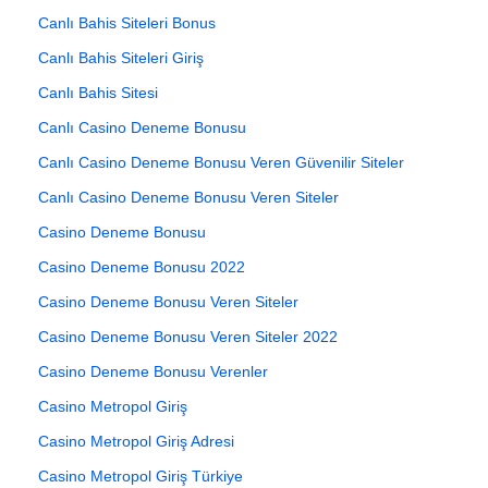
Canlı Bahis Siteleri Bonus
Canlı Bahis Siteleri Giriş
Canlı Bahis Sitesi
Canlı Casino Deneme Bonusu
Canlı Casino Deneme Bonusu Veren Güvenilir Siteler
Canlı Casino Deneme Bonusu Veren Siteler
Casino Deneme Bonusu
Casino Deneme Bonusu 2022
Casino Deneme Bonusu Veren Siteler
Casino Deneme Bonusu Veren Siteler 2022
Casino Deneme Bonusu Verenler
Casino Metropol Giriş
Casino Metropol Giriş Adresi
Casino Metropol Giriş Türkiye