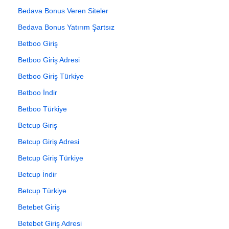
Bedava Bonus Veren Siteler
Bedava Bonus Yatırım Şartsız
Betboo Giriş
Betboo Giriş Adresi
Betboo Giriş Türkiye
Betboo İndir
Betboo Türkiye
Betcup Giriş
Betcup Giriş Adresi
Betcup Giriş Türkiye
Betcup İndir
Betcup Türkiye
Betebet Giriş
Betebet Giriş Adresi