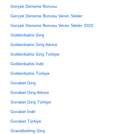
Gerçek Deneme Bonusu
Gerçek Deneme Bonusu Veren Siteler
Gerçek Deneme Bonusu Veren Siteler 2022
Goldenbahis Giriş
Goldenbahis Giriş Adresi
Goldenbahis Giriş Türkiye
Goldenbahis İndir
Goldenbahis Türkiye
Gorabet Giriş
Gorabet Giriş Adresi
Gorabet Giriş Türkiye
Gorabet İndir
Gorabet Türkiye
Grandbetting Giriş