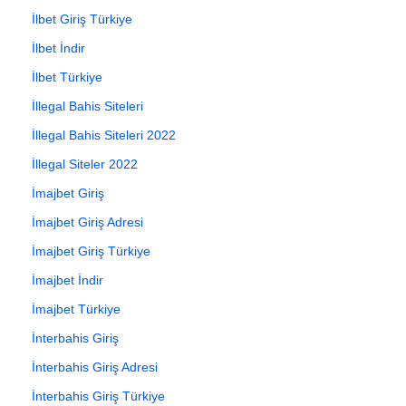
İlbet Giriş Türkiye
İlbet İndir
İlbet Türkiye
İllegal Bahis Siteleri
İllegal Bahis Siteleri 2022
İllegal Siteler 2022
İmajbet Giriş
İmajbet Giriş Adresi
İmajbet Giriş Türkiye
İmajbet İndir
İmajbet Türkiye
İnterbahis Giriş
İnterbahis Giriş Adresi
İnterbahis Giriş Türkiye