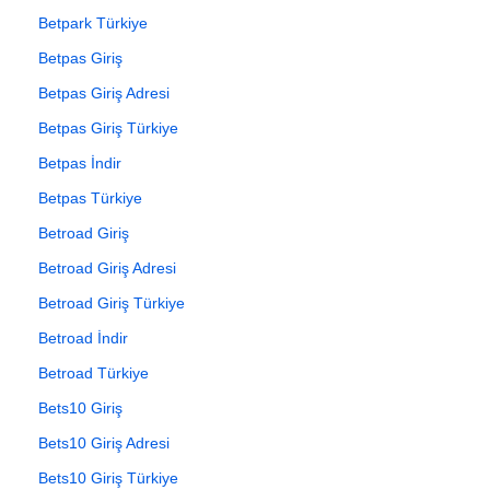
Betpark Türkiye
Betpas Giriş
Betpas Giriş Adresi
Betpas Giriş Türkiye
Betpas İndir
Betpas Türkiye
Betroad Giriş
Betroad Giriş Adresi
Betroad Giriş Türkiye
Betroad İndir
Betroad Türkiye
Bets10 Giriş
Bets10 Giriş Adresi
Bets10 Giriş Türkiye