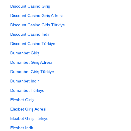
Discount Casino Giriş
Discount Casino Giriş Adresi
Discount Casino Giriş Türkiye
Discount Casino İndir
Discount Casino Türkiye
Dumanbet Giriş
Dumanbet Giriş Adresi
Dumanbet Giriş Türkiye
Dumanbet İndir
Dumanbet Türkiye
Elexbet Giriş
Elexbet Giriş Adresi
Elexbet Giriş Türkiye
Elexbet İndir