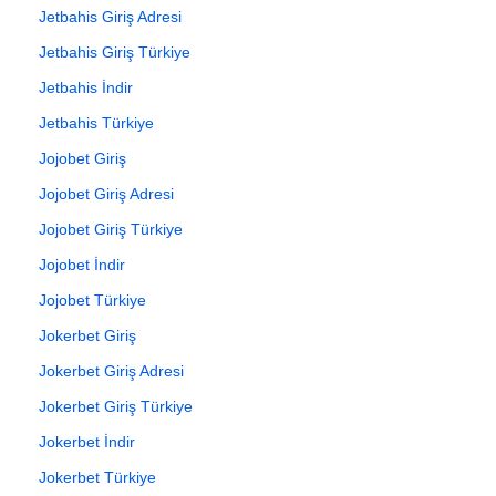
Jetbahis Giriş Adresi
Jetbahis Giriş Türkiye
Jetbahis İndir
Jetbahis Türkiye
Jojobet Giriş
Jojobet Giriş Adresi
Jojobet Giriş Türkiye
Jojobet İndir
Jojobet Türkiye
Jokerbet Giriş
Jokerbet Giriş Adresi
Jokerbet Giriş Türkiye
Jokerbet İndir
Jokerbet Türkiye