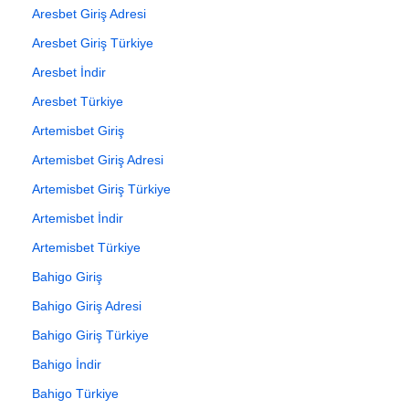
Aresbet Giriş Adresi
Aresbet Giriş Türkiye
Aresbet İndir
Aresbet Türkiye
Artemisbet Giriş
Artemisbet Giriş Adresi
Artemisbet Giriş Türkiye
Artemisbet İndir
Artemisbet Türkiye
Bahigo Giriş
Bahigo Giriş Adresi
Bahigo Giriş Türkiye
Bahigo İndir
Bahigo Türkiye