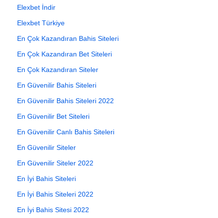
Elexbet İndir
Elexbet Türkiye
En Çok Kazandıran Bahis Siteleri
En Çok Kazandıran Bet Siteleri
En Çok Kazandıran Siteler
En Güvenilir Bahis Siteleri
En Güvenilir Bahis Siteleri 2022
En Güvenilir Bet Siteleri
En Güvenilir Canlı Bahis Siteleri
En Güvenilir Siteler
En Güvenilir Siteler 2022
En İyi Bahis Siteleri
En İyi Bahis Siteleri 2022
En İyi Bahis Sitesi 2022