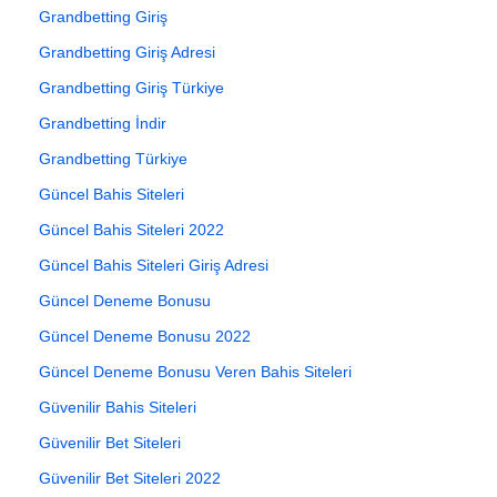
Grandbetting Giriş
Grandbetting Giriş Adresi
Grandbetting Giriş Türkiye
Grandbetting İndir
Grandbetting Türkiye
Güncel Bahis Siteleri
Güncel Bahis Siteleri 2022
Güncel Bahis Siteleri Giriş Adresi
Güncel Deneme Bonusu
Güncel Deneme Bonusu 2022
Güncel Deneme Bonusu Veren Bahis Siteleri
Güvenilir Bahis Siteleri
Güvenilir Bet Siteleri
Güvenilir Bet Siteleri 2022