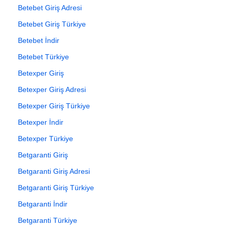
Betebet Giriş Adresi
Betebet Giriş Türkiye
Betebet İndir
Betebet Türkiye
Betexper Giriş
Betexper Giriş Adresi
Betexper Giriş Türkiye
Betexper İndir
Betexper Türkiye
Betgaranti Giriş
Betgaranti Giriş Adresi
Betgaranti Giriş Türkiye
Betgaranti İndir
Betgaranti Türkiye