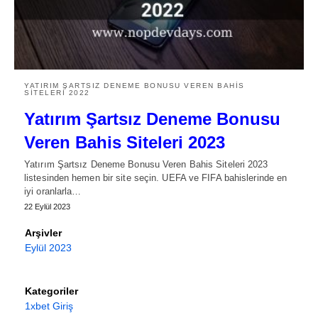
YATIRIM ŞARTSIZ DENEME BONUSU VEREN BAHIS
SITELERI 2022
Yatırım Şartsız Deneme Bonusu
Veren Bahis Siteleri 2023
Yatırım Şartsız Deneme Bonusu Veren Bahis Siteleri 2023
listesinden hemen bir site seçin. UEFA ve FIFA bahislerinde en
iyi oranlarla…
22 Eylül 2023
Arşivler
Eylül 2023
Kategoriler
1xbet Giriş