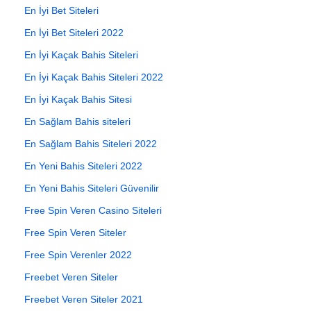
En İyi Bet Siteleri
En İyi Bet Siteleri 2022
En İyi Kaçak Bahis Siteleri
En İyi Kaçak Bahis Siteleri 2022
En İyi Kaçak Bahis Sitesi
En Sağlam Bahis siteleri
En Sağlam Bahis Siteleri 2022
En Yeni Bahis Siteleri 2022
En Yeni Bahis Siteleri Güvenilir
Free Spin Veren Casino Siteleri
Free Spin Veren Siteler
Free Spin Verenler 2022
Freebet Veren Siteler
Freebet Veren Siteler 2021