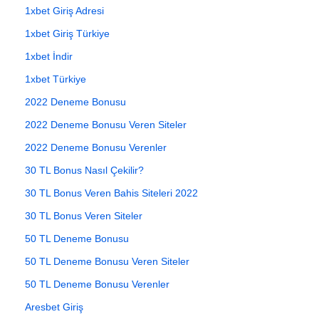
1xbet Giriş Adresi
1xbet Giriş Türkiye
1xbet İndir
1xbet Türkiye
2022 Deneme Bonusu
2022 Deneme Bonusu Veren Siteler
2022 Deneme Bonusu Verenler
30 TL Bonus Nasıl Çekilir?
30 TL Bonus Veren Bahis Siteleri 2022
30 TL Bonus Veren Siteler
50 TL Deneme Bonusu
50 TL Deneme Bonusu Veren Siteler
50 TL Deneme Bonusu Verenler
Aresbet Giriş