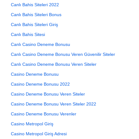
Canlı Bahis Siteleri 2022
Canlı Bahis Siteleri Bonus
Canlı Bahis Siteleri Giriş
Canlı Bahis Sitesi
Canlı Casino Deneme Bonusu
Canlı Casino Deneme Bonusu Veren Güvenilir Siteler
Canlı Casino Deneme Bonusu Veren Siteler
Casino Deneme Bonusu
Casino Deneme Bonusu 2022
Casino Deneme Bonusu Veren Siteler
Casino Deneme Bonusu Veren Siteler 2022
Casino Deneme Bonusu Verenler
Casino Metropol Giriş
Casino Metropol Giriş Adresi