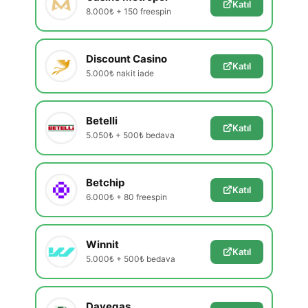
Katıl
8.000₺ + 150 freespin
Discount Casino
Katıl
5.000₺ nakit iade
Betelli
Katıl
5.050₺ + 500₺ bedava
Betchip
Katıl
6.000₺ + 80 freespin
Winnit
Katıl
5.000₺ + 500₺ bedava
Davegas