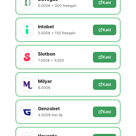
Katıl
5.000₺ + 300 freespin
Intobet
Katıl
5.000₺ + 150 freespin
Slotbon
Katıl
7.500₺ + %200
Milyar
Katıl
8.000₺
Genzobet
Katıl
4.000₺ Her Ay
Hovarda