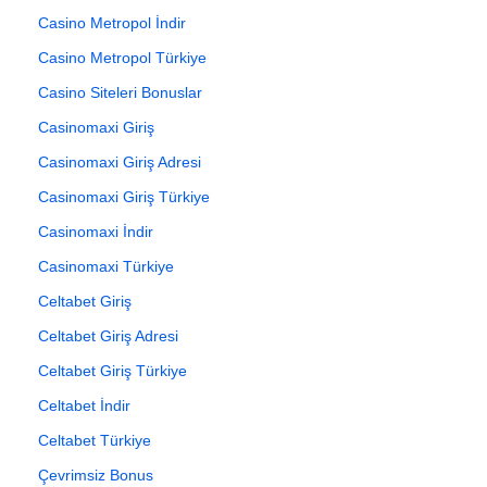
Casino Metropol İndir
Casino Metropol Türkiye
Casino Siteleri Bonuslar
Casinomaxi Giriş
Casinomaxi Giriş Adresi
Casinomaxi Giriş Türkiye
Casinomaxi İndir
Casinomaxi Türkiye
Celtabet Giriş
Celtabet Giriş Adresi
Celtabet Giriş Türkiye
Celtabet İndir
Celtabet Türkiye
Çevrimsiz Bonus