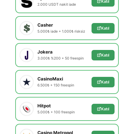
Katıl
2.000 USDT nakit iade
Casher
Katıl
5.000₺ iade + 1.000₺ risksiz
Jokera
Katıl
3.000₺ %200 + 50 freespin
CasinoMaxi
Katıl
6.500₺ + 150 freespin
Hitpot
Katıl
5.000₺ + 100 freespin
Casino Metropol