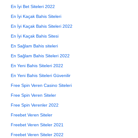
En İyi Bet Siteleri 2022
En İyi Kaçak Bahis Siteleri
En İyi Kaçak Bahis Siteleri 2022
En İyi Kaçak Bahis Sitesi
En Sağlam Bahis siteleri
En Sağlam Bahis Siteleri 2022
En Yeni Bahis Siteleri 2022
En Yeni Bahis Siteleri Güvenilir
Free Spin Veren Casino Siteleri
Free Spin Veren Siteler
Free Spin Verenler 2022
Freebet Veren Siteler
Freebet Veren Siteler 2021
Freebet Veren Siteler 2022