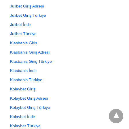
Julibet Giriş Adresi
Julibet Giriş Türkiye
Julibet İndir
Julibet Türkiye
Klasbahis Giriş
Klasbahis Giriş Adresi
Klasbahis Giriş Türkiye
Klasbahis İndir
Klasbahis Türkiye
Kolaybet Giriş
Kolaybet Giriş Adresi
Kolaybet Giriş Türkiye
Kolaybet İndir
Kolaybet Türkiye