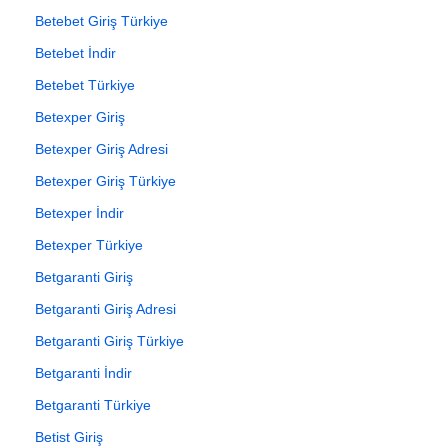
Betebet Giriş Türkiye
Betebet İndir
Betebet Türkiye
Betexper Giriş
Betexper Giriş Adresi
Betexper Giriş Türkiye
Betexper İndir
Betexper Türkiye
Betgaranti Giriş
Betgaranti Giriş Adresi
Betgaranti Giriş Türkiye
Betgaranti İndir
Betgaranti Türkiye
Betist Giriş