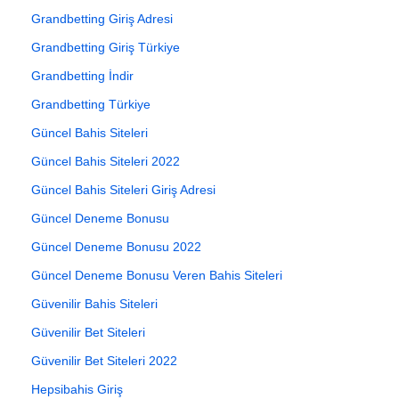
Grandbetting Giriş Adresi
Grandbetting Giriş Türkiye
Grandbetting İndir
Grandbetting Türkiye
Güncel Bahis Siteleri
Güncel Bahis Siteleri 2022
Güncel Bahis Siteleri Giriş Adresi
Güncel Deneme Bonusu
Güncel Deneme Bonusu 2022
Güncel Deneme Bonusu Veren Bahis Siteleri
Güvenilir Bahis Siteleri
Güvenilir Bet Siteleri
Güvenilir Bet Siteleri 2022
Hepsibahis Giriş