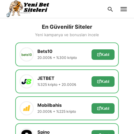
En Güvenilir Siteler
Yeni kampanya ve bonusları incele
Type
Bets10
your
Katıl
searc
20.000₺ + %300 kripto
query
and
hit
enter:
JETBET
Katıl
%325 kripto + 20.000₺
Mobilbahis
Katıl
20.000₺ + %225 kripto
Spino