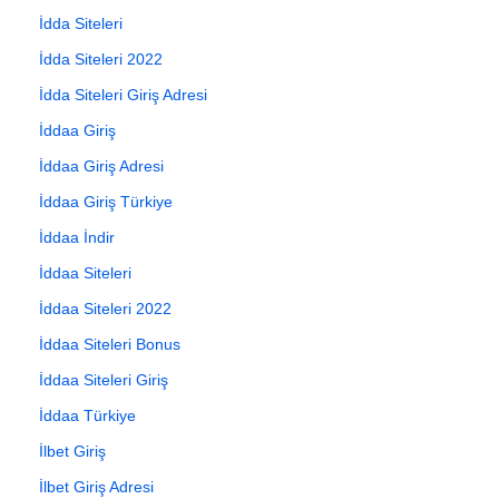
İdda Siteleri
İdda Siteleri 2022
İdda Siteleri Giriş Adresi
İddaa Giriş
İddaa Giriş Adresi
İddaa Giriş Türkiye
İddaa İndir
İddaa Siteleri
İddaa Siteleri 2022
İddaa Siteleri Bonus
İddaa Siteleri Giriş
İddaa Türkiye
İlbet Giriş
İlbet Giriş Adresi