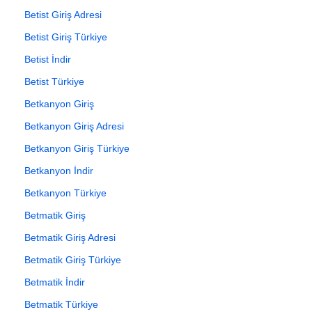
Betist Giriş Adresi
Betist Giriş Türkiye
Betist İndir
Betist Türkiye
Betkanyon Giriş
Betkanyon Giriş Adresi
Betkanyon Giriş Türkiye
Betkanyon İndir
Betkanyon Türkiye
Betmatik Giriş
Betmatik Giriş Adresi
Betmatik Giriş Türkiye
Betmatik İndir
Betmatik Türkiye