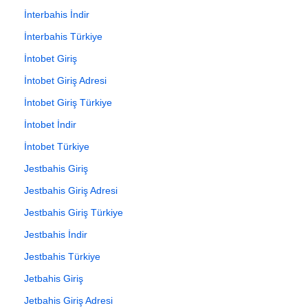
İnterbahis İndir
İnterbahis Türkiye
İntobet Giriş
İntobet Giriş Adresi
İntobet Giriş Türkiye
İntobet İndir
İntobet Türkiye
Jestbahis Giriş
Jestbahis Giriş Adresi
Jestbahis Giriş Türkiye
Jestbahis İndir
Jestbahis Türkiye
Jetbahis Giriş
Jetbahis Giriş Adresi