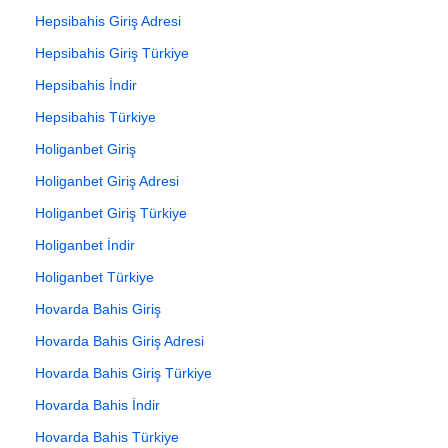
Hepsibahis Giriş Adresi
Hepsibahis Giriş Türkiye
Hepsibahis İndir
Hepsibahis Türkiye
Holiganbet Giriş
Holiganbet Giriş Adresi
Holiganbet Giriş Türkiye
Holiganbet İndir
Holiganbet Türkiye
Hovarda Bahis Giriş
Hovarda Bahis Giriş Adresi
Hovarda Bahis Giriş Türkiye
Hovarda Bahis İndir
Hovarda Bahis Türkiye