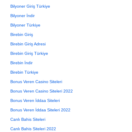
Bilyoner Giriş Türkiye
Bilyoner İndir
Bilyoner Türkiye
Birebin Giriş
Birebin Giriş Adresi
Birebin Giriş Türkiye
Birebin İndir
Birebin Türkiye
Bonus Veren Casino Siteleri
Bonus Veren Casino Siteleri 2022
Bonus Veren İddaa Siteleri
Bonus Veren İddaa Siteleri 2022
Canlı Bahis Siteleri
Canlı Bahis Siteleri 2022