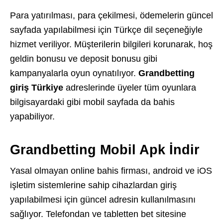
Para yatırılması, para çekilmesi, ödemelerin güncel
sayfada yapılabilmesi için Türkçe dil seçeneğiyle
hizmet veriliyor. Müşterilerin bilgileri korunarak, hoş
geldin bonusu ve deposit bonusu gibi
kampanyalarla oyun oynatılıyor.
Grandbetting
giriş Türkiye
adreslerinde üyeler tüm oyunlara
bilgisayardaki gibi mobil sayfada da bahis
yapabiliyor.
Grandbetting Mobil Apk İndir
Yasal olmayan online bahis firması, android ve iOS
işletim sistemlerine sahip cihazlardan giriş
yapılabilmesi için güncel adresin kullanılmasını
sağlıyor. Telefondan ve tabletten bet sitesine