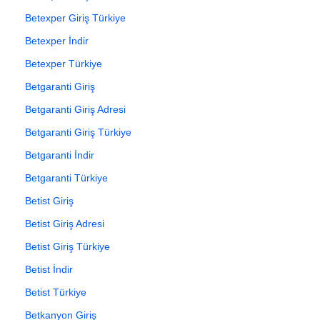
Betexper Giriş Türkiye
Betexper İndir
Betexper Türkiye
Betgaranti Giriş
Betgaranti Giriş Adresi
Betgaranti Giriş Türkiye
Betgaranti İndir
Betgaranti Türkiye
Betist Giriş
Betist Giriş Adresi
Betist Giriş Türkiye
Betist İndir
Betist Türkiye
Betkanyon Giriş