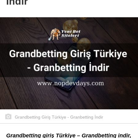
İndir
Grandbetting Giriş Türkiye - Granbetting İndir
Grandbetting giriş Türkiye – Grandbetting indir,