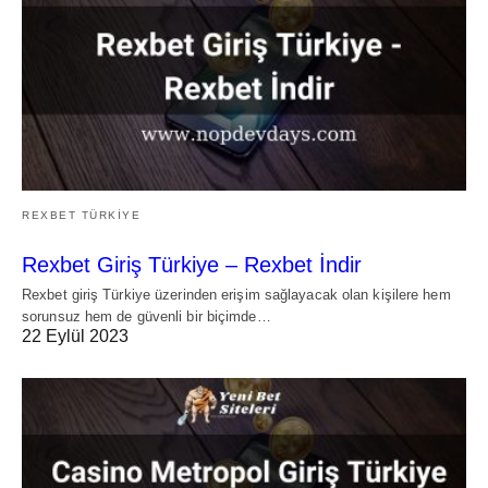
REXBET TÜRKIYE
Rexbet Giriş Türkiye – Rexbet İndir
Rexbet giriş Türkiye üzerinden erişim sağlayacak olan kişilere hem
sorunsuz hem de güvenli bir biçimde…
22 Eylül 2023