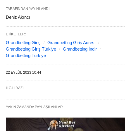
TARAFINDAN YAYINLANDI
Deniz Akıncı
ETIKETLER:
Grandbetting Giriş
Grandbetting Giriş Adresi
Grandbetting Giriş Türkiye
Grandbetting İndir
Grandbetting Türkiye
22 EYLÜL 2023 10:44
İLGILI YAZI
YAKIN ZAMANDA PAYLAŞILANLAR