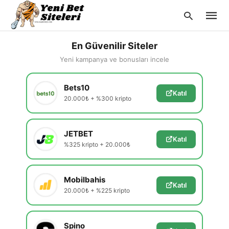
En Güvenilir Siteler
Yeni kampanya ve bonusları incele
Type
Bets10
your
Katıl
searc
20.000₺ + %300 kripto
query
and
hit
enter:
JETBET
Katıl
%325 kripto + 20.000₺
Mobilbahis
Katıl
20.000₺ + %225 kripto
Spino