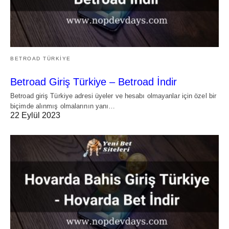
BETROAD TÜRKIYE
Betroad Giriş Türkiye – Betroad İndir
Betroad giriş Türkiye adresi üyeler ve hesabı olmayanlar için özel bir
biçimde alınmış olmalarının yanı…
22 Eylül 2023