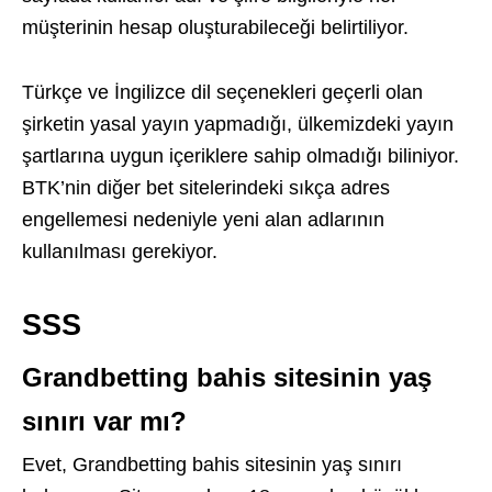
müşterinin hesap oluşturabileceği belirtiliyor.
Türkçe ve İngilizce dil seçenekleri geçerli olan
şirketin yasal yayın yapmadığı, ülkemizdeki yayın
şartlarına uygun içeriklere sahip olmadığı biliniyor.
BTK’nin diğer bet sitelerindeki sıkça adres
engellemesi nedeniyle yeni alan adlarının
kullanılması gerekiyor.
SSS
Grandbetting bahis sitesinin yaş
sınırı var mı?
Evet, Grandbetting bahis sitesinin yaş sınırı