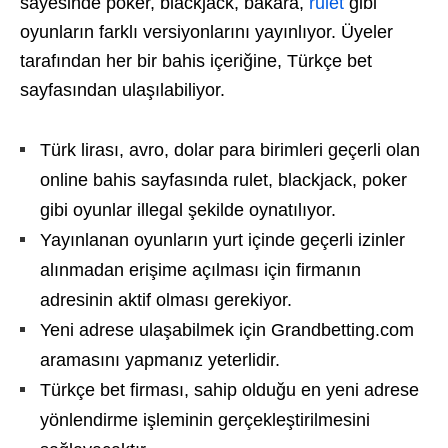
sayesinde poker, blackjack, bakara,
rulet
gibi
oyunların farklı versiyonlarını yayınlıyor. Üyeler
tarafından her bir bahis içeriğine, Türkçe bet
sayfasından ulaşılabiliyor.
Türk lirası, avro, dolar para birimleri geçerli olan
online bahis sayfasında rulet, blackjack, poker
gibi oyunlar illegal şekilde oynatılıyor.
Yayınlanan oyunların yurt içinde geçerli izinler
alınmadan erişime açılması için firmanın
adresinin aktif olması gerekiyor.
Yeni adrese ulaşabilmek için Grandbetting.com
aramasını yapmanız yeterlidir.
Türkçe bet firması, sahip olduğu en yeni adrese
yönlendirme işleminin gerçekleştirilmesini