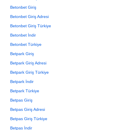
Betonbet Giriş
Betonbet Giriş Adresi
Betonbet Giriş Türkiye
Betonbet İndir
Betonbet Türkiye
Betpark Giriş
Betpark Giriş Adresi
Betpark Giriş Türkiye
Betpark İndir
Betpark Türkiye
Betpas Giriş
Betpas Giriş Adresi
Betpas Giriş Türkiye
Betpas İndir