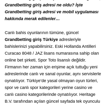
Grandbetting giriş adresi ne oldu? İşte
Grandbetting giriş adresi ve mobil uygulaması
hakkında merak edilenler…
Canlı bahis oyunlarının tümüne, güncel
Grandbetting giriş Türkiye
adresleriyle
bahislerinizi yapabilirsiniz. Eski Hollanda Antilleri
Curacao 8048 / JAZ lisans numarasına sahip olan
online bet şirketi, Spor Toto lisanslı değildir.
Firmanın her zaman için erişime açık tuttuğu yeni
adreslerinde canlı ve sanal oyunlar, aynı servislerle
oynatılıyor. Türkiye’de yasal olmayan oyun türleri,
spor ve canlı spor kategorileri yerine casino ve
canlı casino kategorilerinde oynatılıyor. Heritage
B.V. tarafından açılan güncel sayfada tek oyunculu