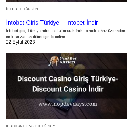
İNTOBET TÜRKIYE
İntobet Giriş Türkiye – İntobet İndir
İntobet giriş Türkiye adresini kullanarak farklı birçok cihaz üzerinden
en kısa zaman dilimi içinde online…
22 Eylül 2023
DISCOUNT CASINO TÜRKIYE