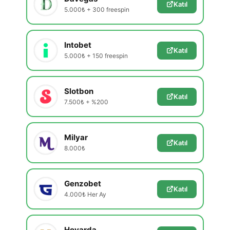
Katıl
5.000₺ + 300 freespin
Intobet
Katıl
5.000₺ + 150 freespin
Slotbon
Katıl
7.500₺ + %200
Milyar
Katıl
8.000₺
Genzobet
Katıl
4.000₺ Her Ay
Hovarda