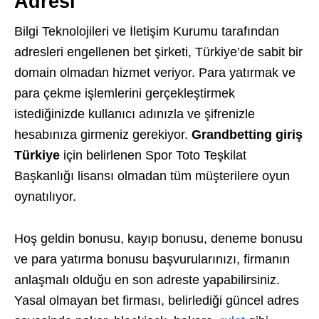
Adresi
Bilgi Teknolojileri ve İletişim Kurumu tarafından
adresleri engellenen bet şirketi, Türkiye’de sabit bir
domain olmadan hizmet veriyor. Para yatırmak ve
para çekme işlemlerini gerçekleştirmek
istediğinizde kullanıcı adınızla ve şifrenizle
hesabınıza girmeniz gerekiyor.
Grandbetting giriş
Türkiye
için belirlenen Spor Toto Teşkilat
Başkanlığı lisansı olmadan tüm müşterilere oyun
oynatılıyor.
Hoş geldin bonusu, kayıp bonusu, deneme bonusu
ve para yatırma bonusu başvurularınızı, firmanın
anlaşmalı olduğu en son adreste yapabilirsiniz.
Yasal olmayan bet firması, belirlediği güncel adres