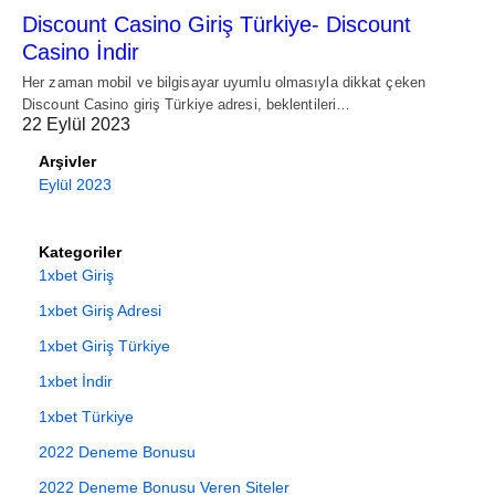
Discount Casino Giriş Türkiye- Discount
Casino İndir
Her zaman mobil ve bilgisayar uyumlu olmasıyla dikkat çeken
Discount Casino giriş Türkiye adresi, beklentileri…
22 Eylül 2023
Arşivler
Eylül 2023
Kategoriler
1xbet Giriş
1xbet Giriş Adresi
1xbet Giriş Türkiye
1xbet İndir
1xbet Türkiye
2022 Deneme Bonusu
2022 Deneme Bonusu Veren Siteler