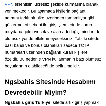
VPN
eklentisini ücretsiz şekilde kurmasına olanak
verilmektedir. Bu aşamada kişilerin bağlantı
adımını farklı bir ülke üzerinden tamamlıyor gibi
göstermeleri sebebi ile giriş işlemlerinde sorun
meydana gelmeyecek ve alan adı değişiminden de
olumsuz yönde etkilenmeyeceksiniz. Tabi ki sitede
bazı bahsi ve bonus olanakları sadece TC IP
numaraları üzerinden bağlantı kuran kişilere
özeldir. Bu nedenle VPN kullanmanın bazı olumsuz
boyutlarının olabileceği de belirtilmelidir.
Ngsbahis Sitesinde Hesabımı
Devredebilir Miyim?
Ngsbahis giriş Türkiye
; sitede artık giriş yapmak