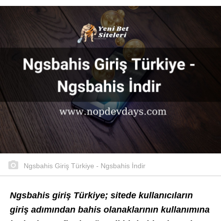
Ngsbahis Giriş Türkiye - Ngsbahis İndir
Ngsbahis giriş Türkiye; sitede kullanıcıların
giriş adımından bahis olanaklarının kullanımına