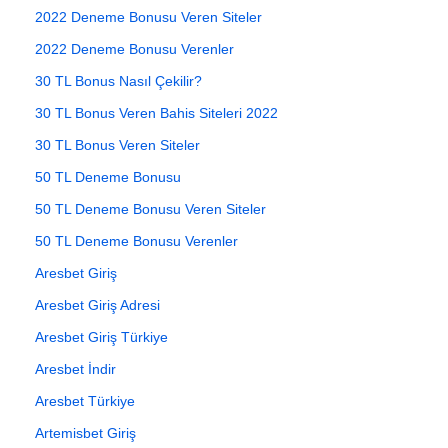
2022 Deneme Bonusu Veren Siteler
2022 Deneme Bonusu Verenler
30 TL Bonus Nasıl Çekilir?
30 TL Bonus Veren Bahis Siteleri 2022
30 TL Bonus Veren Siteler
50 TL Deneme Bonusu
50 TL Deneme Bonusu Veren Siteler
50 TL Deneme Bonusu Verenler
Aresbet Giriş
Aresbet Giriş Adresi
Aresbet Giriş Türkiye
Aresbet İndir
Aresbet Türkiye
Artemisbet Giriş