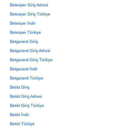
Betexper Giriş Adresi
Betexper Giriş Türkiye
Betexper İndir
Betexper Türkiye
Betgaranti Giriş
Betgaranti Giriş Adresi
Betgaranti Giriş Türkiye
Betgaranti İndir
Betgaranti Türkiye
Betist Giriş
Betist Giriş Adresi
Betist Giriş Türkiye
Betist İndir
Betist Türkiye