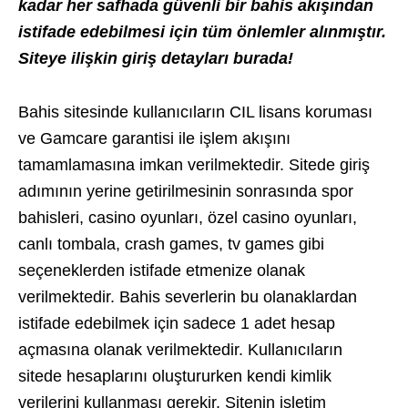
kadar her safhada güvenli bir bahis akışından
istifade edebilmesi için tüm önlemler alınmıştır.
Siteye ilişkin giriş detayları burada!
Bahis sitesinde kullanıcıların CIL lisans koruması
ve Gamcare garantisi ile işlem akışını
tamamlamasına imkan verilmektedir. Sitede giriş
adımının yerine getirilmesinin sonrasında spor
bahisleri, casino oyunları, özel casino oyunları,
canlı tombala, crash games, tv games gibi
seçeneklerden istifade etmenize olanak
verilmektedir. Bahis severlerin bu olanaklardan
istifade edebilmek için sadece 1 adet hesap
açmasına olanak verilmektedir. Kullanıcıların
sitede hesaplarını oluştururken kendi kimlik
verilerini kullanması gerekir. Sitenin işletim