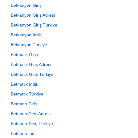
Betkanyon Giriş
Betkanyon Giriş Adresi
Betkanyon Giriş Türkiye
Betkanyon İndir
Betkanyon Türkiye
Betmatik Giriş
Betmatik Giriş Adresi
Betmatik Giriş Türkiye
Betmatik İndir
Betmatik Türkiye
Betnano Giriş
Betnano Giriş Adresi
Betnano Giriş Türkiye
Betnano İndir