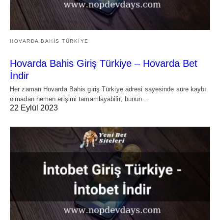
HOVARDA BAHIS TÜRKIYE
Hovarda Bahis Giriş Türkiye – Hovarda Bet
İndir
Her zaman Hovarda Bahis giriş Türkiye adresi sayesinde süre kaybı
olmadan hemen erişimi tamamlayabilir; bunun…
22 Eylül 2023