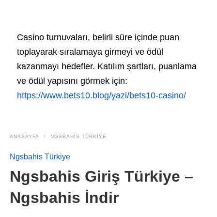
Casino turnuvaları, belirli süre içinde puan
toplayarak sıralamaya girmeyi ve ödül
kazanmayı hedefler. Katılım şartları, puanlama
ve ödül yapısını görmek için:
https://www.bets10.blog/yazi/bets10-casino/
ANASAYFA
NGSBAHIS TÜRKIYE
Ngsbahis Türkiye
Ngsbahis Giriş Türkiye –
Ngsbahis İndir