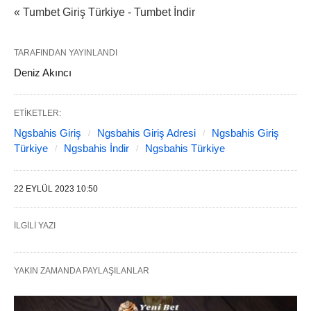
« Tumbet Giriş Türkiye - Tumbet İndir
TARAFINDAN YAYINLANDI
Deniz Akıncı
ETIKETLER:
Ngsbahis Giriş
Ngsbahis Giriş Adresi
Ngsbahis Giriş
Türkiye
Ngsbahis İndir
Ngsbahis Türkiye
22 EYLÜL 2023 10:50
İLGILI YAZI
YAKIN ZAMANDA PAYLAŞILANLAR