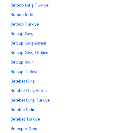
Betboo Giriş Türkiye
Betboo İndir
Betboo Türkiye
Betcup Giriş
Betcup Giriş Adresi
Betcup Giriş Türkiye
Betcup İndir
Betcup Türkiye
Betebet Giriş
Betebet Giriş Adresi
Betebet Giriş Türkiye
Betebet İndir
Betebet Türkiye
Betexper Giriş