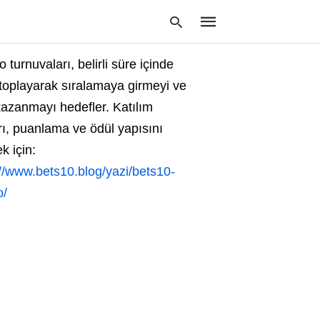
 turnuvaları, belirli süre içinde
toplayarak sıralamaya girmeyi ve
kazanmayı hedefler. Katılım
Type
your
rı, puanlama ve ödül yapısını
search
query
k için:
and
hit
://www.bets10.blog/yazi/bets10-
enter:
o/