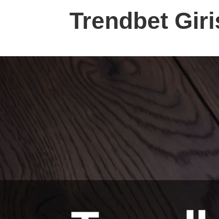
Trendbet Giri